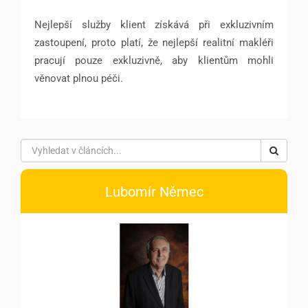
Nejlepší služby klient získává při exkluzivním
zastoupení, proto platí, že nejlepší realitní makléři
pracují pouze exkluzivně, aby klientům mohli
věnovat plnou péči.
Lubomír Němec