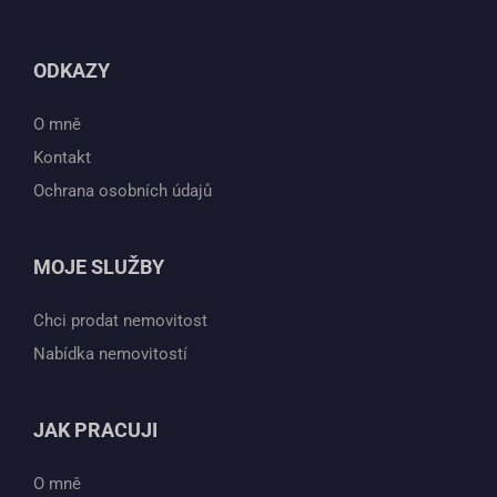
ODKAZY
O mně
Kontakt
Ochrana osobních údajů
MOJE SLUŽBY
Chci prodat nemovitost
Nabídka nemovitostí
JAK PRACUJI
O mně